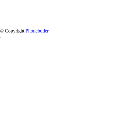
© Copyright
Phonebutler