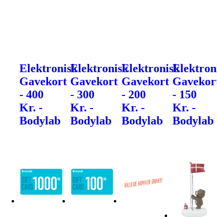
Elektronisk
Elektronisk
Elektronisk
Elektron
Gavekort
Gavekort
Gavekort
Gavekor
- 400
- 300
- 200
- 150
Kr. -
Kr. -
Kr. -
Kr. -
Bodylab
Bodylab
Bodylab
Bodylab