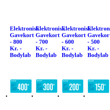
Elektronisk
Elektronisk
Elektronisk
Elektron
Gavekort
Gavekort
Gavekort
Gavekor
- 800
- 700
- 600
- 500
Kr. -
Kr. -
Kr. -
Kr. -
Bodylab
Bodylab
Bodylab
Bodylab