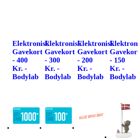
Elektronisk
Elektronisk
Elektronisk
Elektron
Gavekort
Gavekort
Gavekort
Gavekor
- 400
- 300
- 200
- 150
Kr. -
Kr. -
Kr. -
Kr. -
Bodylab
Bodylab
Bodylab
Bodylab