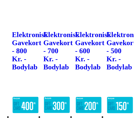
Elektronisk
Elektronisk
Elektronisk
Elektron
Gavekort
Gavekort
Gavekort
Gavekor
- 800
- 700
- 600
- 500
Kr. -
Kr. -
Kr. -
Kr. -
Bodylab
Bodylab
Bodylab
Bodylab