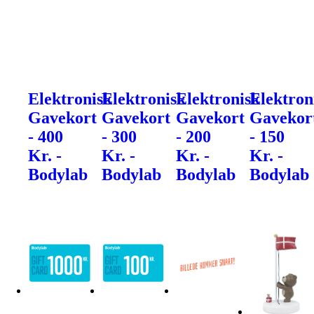
Elektronisk
Elektronisk
Elektronisk
Elektron
Gavekort
Gavekort
Gavekort
Gavekor
- 400
- 300
- 200
- 150
Kr. -
Kr. -
Kr. -
Kr. -
Bodylab
Bodylab
Bodylab
Bodylab