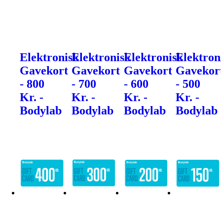
Elektronisk
Elektronisk
Elektronisk
Elektron
Gavekort
Gavekort
Gavekort
Gavekor
- 800
- 700
- 600
- 500
Kr. -
Kr. -
Kr. -
Kr. -
Bodylab
Bodylab
Bodylab
Bodylab