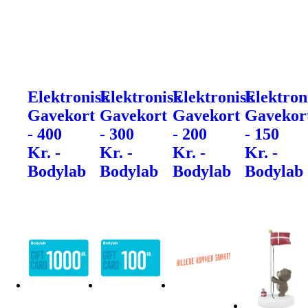
Elektronisk
Elektronisk
Elektronisk
Elektron
Gavekort
Gavekort
Gavekort
Gavekor
- 400
- 300
- 200
- 150
Kr. -
Kr. -
Kr. -
Kr. -
Bodylab
Bodylab
Bodylab
Bodylab