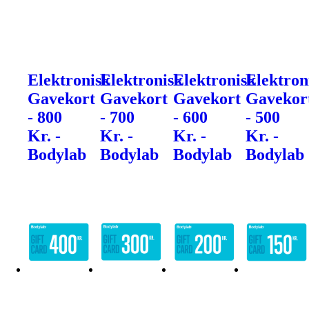
Elektronisk
Elektronisk
Elektronisk
Elektron
Gavekort
Gavekort
Gavekort
Gavekor
- 800
- 700
- 600
- 500
Kr. -
Kr. -
Kr. -
Kr. -
Bodylab
Bodylab
Bodylab
Bodylab