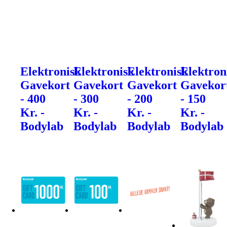
Elektronisk
Elektronisk
Elektronisk
Elektron
Gavekort
Gavekort
Gavekort
Gavekor
- 400
- 300
- 200
- 150
Kr. -
Kr. -
Kr. -
Kr. -
Bodylab
Bodylab
Bodylab
Bodylab