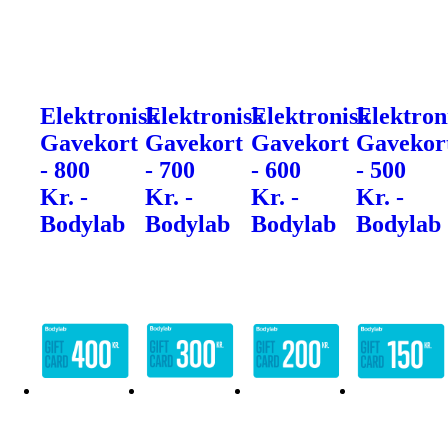
Elektronisk
Elektronisk
Elektronisk
Elektron
Gavekort
Gavekort
Gavekort
Gavekor
- 800
- 700
- 600
- 500
Kr. -
Kr. -
Kr. -
Kr. -
Bodylab
Bodylab
Bodylab
Bodylab