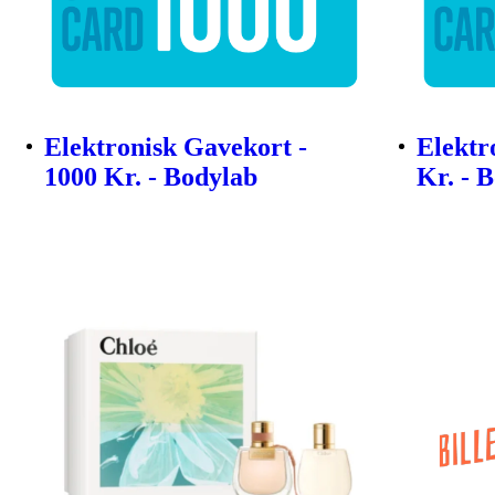
Elektronisk Gavekort -
Elektr
1000 Kr. - Bodylab
Kr. - 