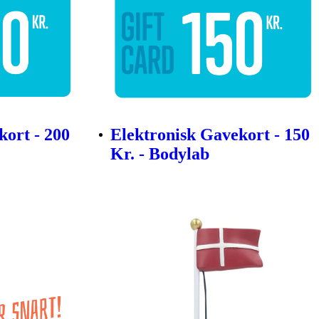
kort - 200
Elektronisk Gavekort - 150
Kr. - Bodylab