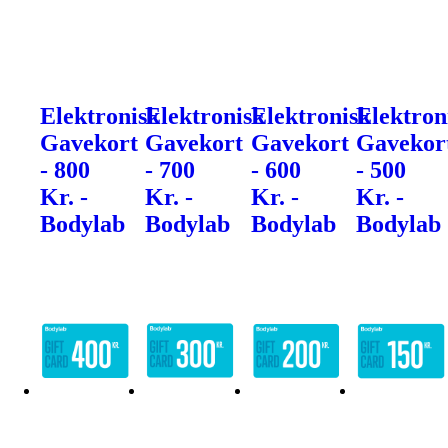
Elektronisk
Elektronisk
Elektronisk
Elektron
Gavekort
Gavekort
Gavekort
Gavekor
- 800
- 700
- 600
- 500
Kr. -
Kr. -
Kr. -
Kr. -
Bodylab
Bodylab
Bodylab
Bodylab