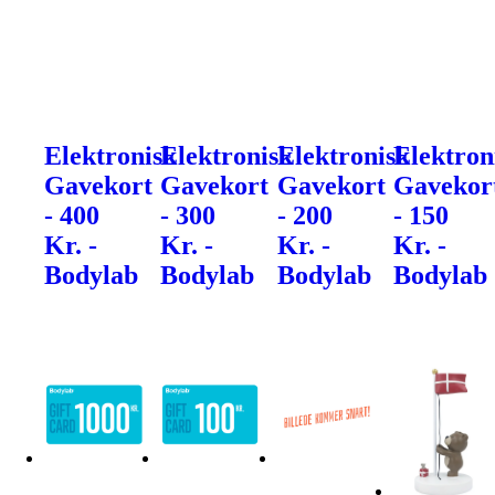
Elektronisk
Elektronisk
Elektronisk
Elektron
Gavekort
Gavekort
Gavekort
Gavekor
- 400
- 300
- 200
- 150
Kr. -
Kr. -
Kr. -
Kr. -
Bodylab
Bodylab
Bodylab
Bodylab